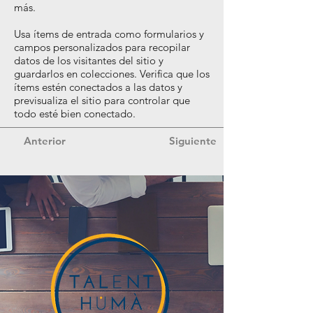
más.
Usa ítems de entrada como formularios y
campos personalizados para recopilar
datos de los visitantes del sitio y
guardarlos en colecciones. Verifica que los
ítems estén conectados a las datos y
previsualiza el sitio para controlar que
todo esté bien conectado.
Anterior
Siguiente