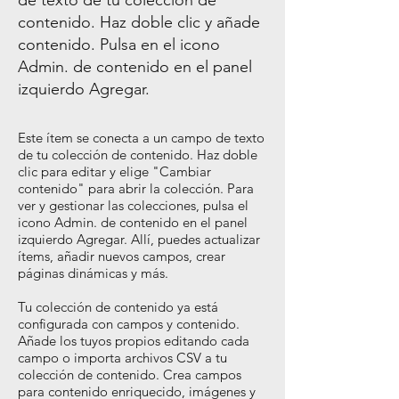
de texto de tu colección de
contenido. Haz doble clic y añade
contenido. Pulsa en el icono
Admin. de contenido en el panel
izquierdo Agregar.
Este ítem se conecta a un campo de texto
de tu colección de contenido. Haz doble
clic para editar y elige "Cambiar
contenido" para abrir la colección. Para
ver y gestionar las colecciones, pulsa el
icono Admin. de contenido en el panel
izquierdo Agregar. Allí, puedes actualizar
ítems, añadir nuevos campos, crear
páginas dinámicas y más.
Tu colección de contenido ya está
configurada con campos y contenido.
Añade los tuyos propios editando cada
campo o importa archivos CSV a tu
colección de contenido. Crea campos
para contenido enriquecido, imágenes y