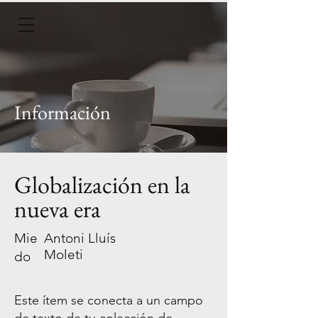
Información
Globalización en la
nueva era
Mie
Antoni Lluís
Moleti
do
Este ítem se conecta a un campo