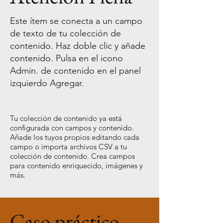
Este ítem se conecta a un campo
de texto de tu colección de
contenido. Haz doble clic y añade
contenido. Pulsa en el icono
Admin. de contenido en el panel
izquierdo Agregar.
Tu colección de contenido ya está
configurada con campos y contenido.
Añade los tuyos propios editando cada
campo o importa archivos CSV a tu
colección de contenido. Crea campos
para contenido enriquecido, imágenes y
más.
Caso práctico