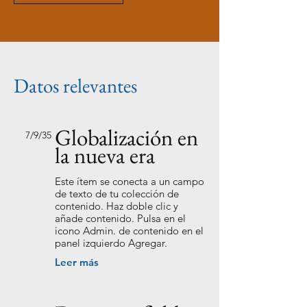
Datos relevantes
Globalización en
7/9/35
la nueva era
Este ítem se conecta a un campo
de texto de tu colección de
contenido. Haz doble clic y
añade contenido. Pulsa en el
icono Admin. de contenido en el
panel izquierdo Agregar.
Leer más