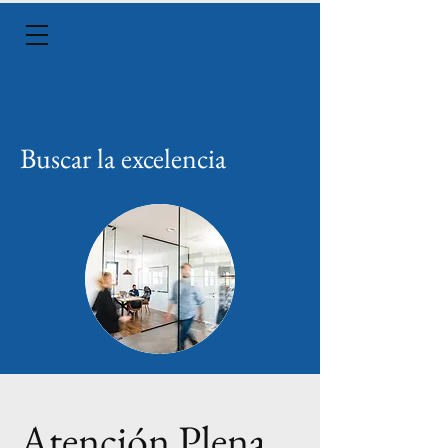
Buscar la excelencia
Atención Plena