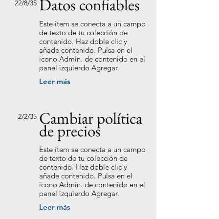
Datos confiables
22/8/35
Este ítem se conecta a un campo
de texto de tu colección de
contenido. Haz doble clic y
añade contenido. Pulsa en el
icono Admin. de contenido en el
panel izquierdo Agregar.
Leer más
Cambiar política
2/2/35
de precios
Este ítem se conecta a un campo
de texto de tu colección de
contenido. Haz doble clic y
añade contenido. Pulsa en el
icono Admin. de contenido en el
panel izquierdo Agregar.
Leer más