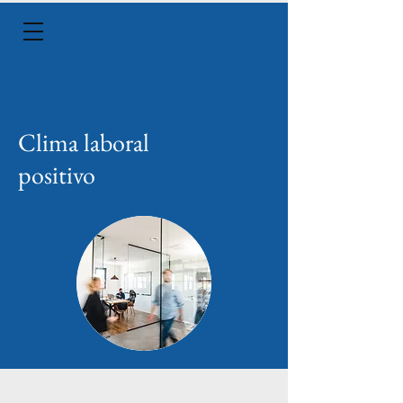
Clima laboral
positivo