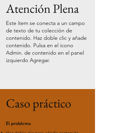
Atención Plena
Este ítem se conecta a un campo
de texto de tu colección de
contenido. Haz doble clic y añade
contenido. Pulsa en el icono
Admin. de contenido en el panel
izquierdo Agregar.
Caso práctico
El problema
Haz doble clic para añadir contenido.