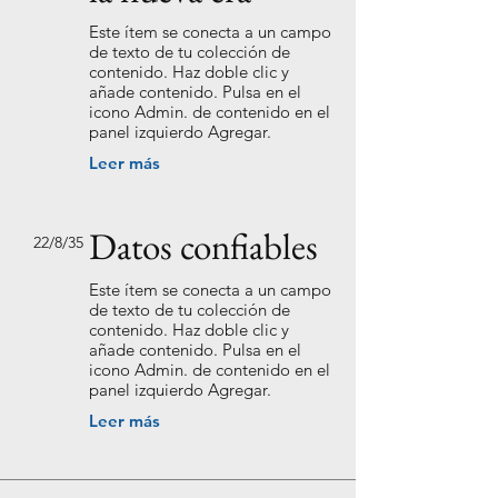
Este ítem se conecta a un campo
de texto de tu colección de
contenido. Haz doble clic y
añade contenido. Pulsa en el
icono Admin. de contenido en el
panel izquierdo Agregar.
Leer más
Datos confiables
22/8/35
Este ítem se conecta a un campo
de texto de tu colección de
contenido. Haz doble clic y
añade contenido. Pulsa en el
icono Admin. de contenido en el
panel izquierdo Agregar.
Leer más