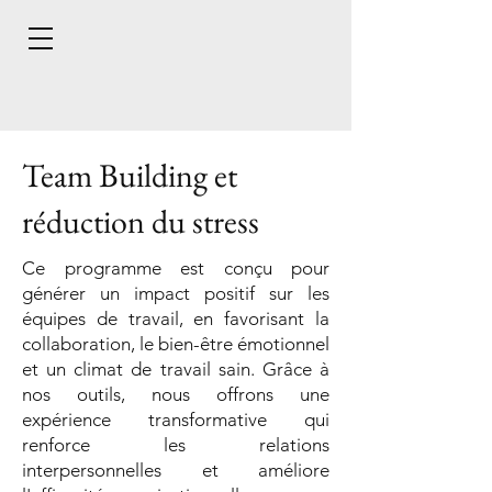
Team Building et
réduction du stress
Ce programme est conçu pour
générer un impact positif sur les
équipes de travail, en favorisant la
collaboration, le bien-être émotionnel
et un climat de travail sain. Grâce à
nos outils, nous offrons une
expérience transformative qui
renforce les relations
interpersonnelles et améliore