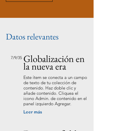
Datos relevantes
Globalización en
7/9/35
la nueva era
Este ítem se conecta a un campo
de texto de tu colección de
contenido. Haz doble clic y
añade contenido. Cliquea el
icono Admin. de contenido en el
panel izquierdo Agregar.
Leer más