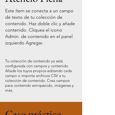
Este ítem se conecta a un campo
de texto de tu colección de
contenido. Haz doble clic y añade
contenido. Cliquea el icono
Admin. de contenido en el panel
izquierdo Agregar.
Tu colección de contenido ya está
configurada con campos y contenido.
Añade los tuyos propios editando cada
campo o importa archivos CSV a tu
colección de contenido. Crea campos
para contenido enriquecido, imágenes y
más.
Caso práctico