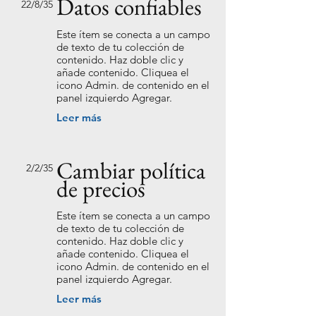
Datos confiables
22/8/35
Este ítem se conecta a un campo
de texto de tu colección de
contenido. Haz doble clic y
añade contenido. Cliquea el
icono Admin. de contenido en el
panel izquierdo Agregar.
Leer más
Cambiar política
2/2/35
de precios
Este ítem se conecta a un campo
de texto de tu colección de
contenido. Haz doble clic y
añade contenido. Cliquea el
icono Admin. de contenido en el
panel izquierdo Agregar.
Leer más