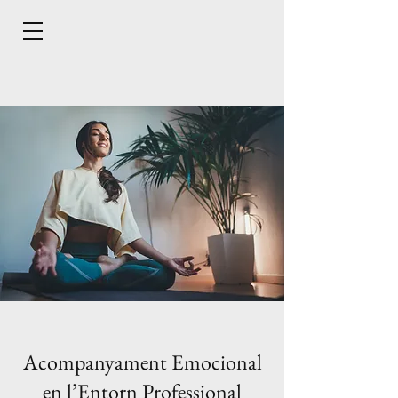
Acompanyament Emocional
en l’Entorn Professional