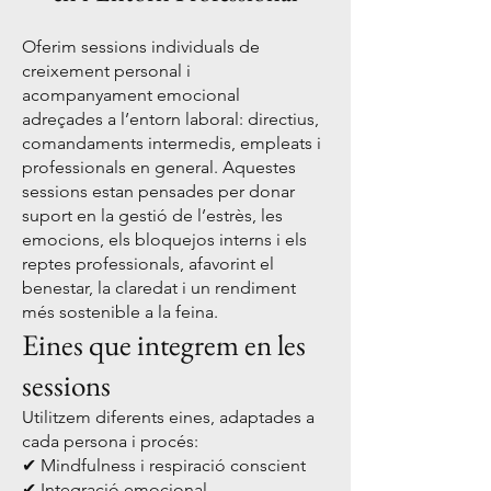
​​​Oferim sessions individuals de
creixement personal i
acompanyament emocional
adreçades a l’entorn laboral: directius,
comandaments intermedis, empleats i
professionals en general. Aquestes
sessions estan pensades per donar
suport en la gestió de l’estrès, les
emocions, els bloquejos interns i els
reptes professionals, afavorint el
benestar, la claredat i un rendiment
més sostenible a la feina.
Eines que integrem en les
sessions
Utilitzem diferents eines, adaptades a
cada persona i procés:
✔ Mindfulness i respiració conscient
✔ Integració emocional